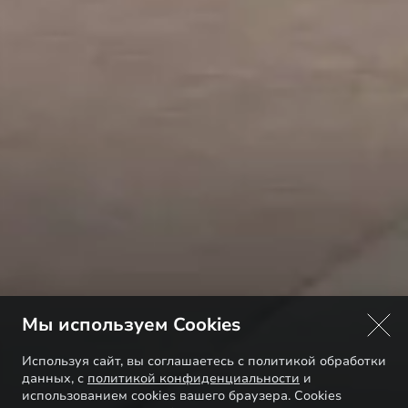
Мы используем Cookies
Используя сайт, вы соглашаетесь с политикой обработки
данных, с
политикой конфиденциальности
и
использованием cookies вашего браузера. Cookies