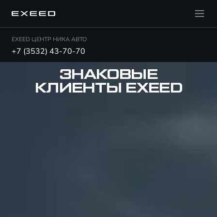
EXEED ЦЕНТР НИКА АВТО
+7 (3532) 43-70-70
ЗНАКОВЫЕ
КЛИЕНТЫ EXEED