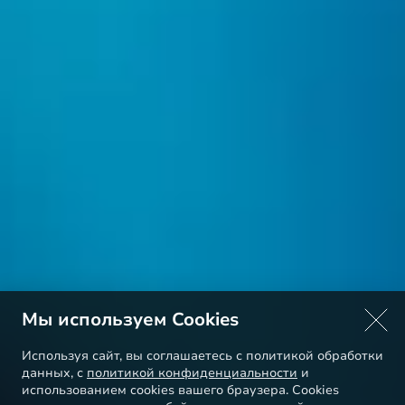
Мы используем Cookies
Используя сайт, вы соглашаетесь с политикой обработки
данных, с
политикой конфиденциальности
и
использованием cookies вашего браузера. Cookies