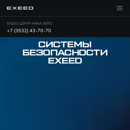
EXEED ЦЕНТР НИКА АВТО
+7 (3532) 43-70-70
СИСТЕМЫ
БЕЗОПАСНОСТИ
EXEED