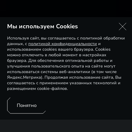
Мы используем Cookies
Используя сайт, вы соглашаетесь с политикой обработки
данных, с
политикой конфиденциальности
и
использованием cookies вашего браузера. Cookies
можно отключить в любой момент в настройках
браузера. Для обеспечения оптимальной работы и
улучшения пользовательского опыта на сайте могут
использоваться системы веб-аналитики (в том числе
Яндекс.Метрика). Продолжая использование сайта, Вы
соглашаетесь с применением указанных технологий и
размещением cookie-файлов.
Понятно
Искусство, как источник вдохновения, для нас