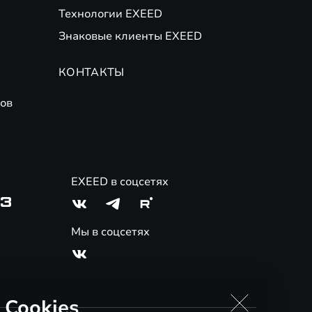
Технологии EXEED
Знаковые клиенты EXEED
КОНТАКТЫ
ов
EXEED в соцсетях
03
Мы в соцсетях
 Cookies