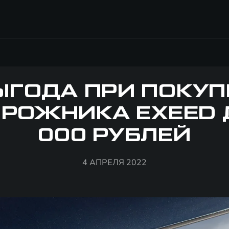
ЫГОДА ПРИ ПОКУП
РОЖНИКА EXEED 
000 РУБЛЕЙ
4 АПРЕЛЯ 2022