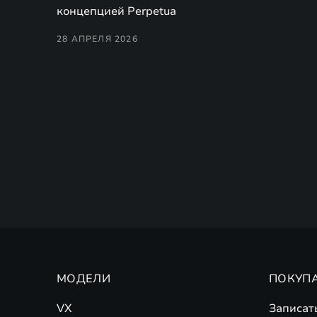
концепцией Perpetua
28 АПРЕЛЯ 2026
МОДЕЛИ
ПОКУП
VX
Записат