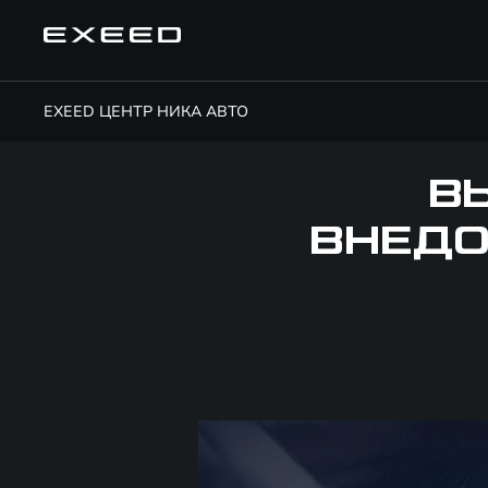
EXEED ЦЕНТР НИКА АВТО
В
ВНЕДО