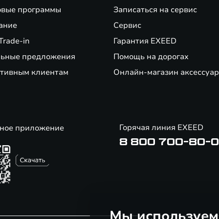
вые программы
Записаться на сервис
ание
Сервис
Trade-in
Гарантия EXEED
ьные предложения
Помощь на дорогах
тивным клиентам
Онлайн-магазин аксессуар
Горячая линия EXEED
ное приложение
8 800 700-80-
Мы используем