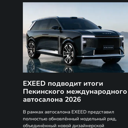
EXEED подводит итоги
Пекинского международного
автосалона 2026
В рамках автосалона EXEED представил
полностью обновлённый модельный ряд,
объединённый новой дизайнерской