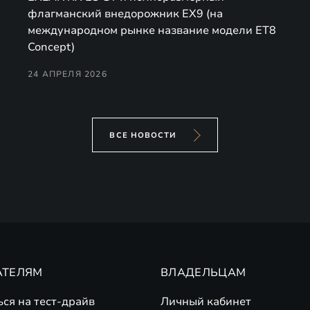
флагманский внедорожник EX9 (на
международном рынке название модели ET8
Concept)
24 АПРЕЛЯ 2026
ВСЕ НОВОСТИ
АТЕЛЯМ
ВЛАДЕЛЬЦАМ
ься на тест-драйв
Личный кабинет