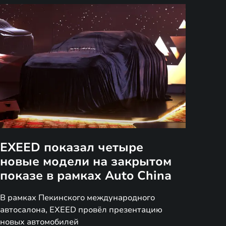
EXEED показал четыре
новые модели на закрытом
показе в рамках Auto China
В рамках Пекинского международного
автосалона, EXEED провёл презентацию
новых автомобилей