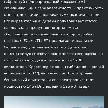
гибридный полноприводный кроссовер ET,
объединяющий в себе элегантность и практичность
с впечатляющими внедорожными возможностями.
Его выразительный дизайн подчеркивает статус
владельца, а продуманная эргономика
обеспечивает максимальный комфорт в любых
поездках. EXLANTIX ET предлагает идеальный
баланс между динамикой и проходимостью,
демонстрируя впечатляющие показатели разгона и
лучший запас хода в классе – почти 1200
километров. Кроссовер оснащен гибридной силовой
установкой (REEV), включающей 1,5-литровый
бензиновый двигатель и два электродвигателя
мощностью 145 кВт спереди и 195 кВт сзади.