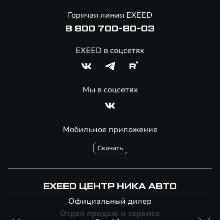
Онлайн-магазин аксессуаров
Горячая линия EXEED
8 800 700-80-03
EXEED в соцсетях
Мы в соцсетях
Мобильное приложение
EXEED ЦЕНТР НИКА АВТО
Официальный дилер
Отдел продаж и сервиса