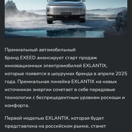
Премиальный автомобильный
бренд EXEED анонсирует старт продаж
инновационных электромобилей EXLANTIX,
которые появятся в шоурумах бренда в апреле 2025
года. Премиальная линейка EXLANTIX на новых
источниках энергии сочетает в себе передовые
технологии с беспрецедентным уровнем роскоши и
комфорта.
Первой моделью EXLANTIX, которая будет
представлена на российском рынке, станет