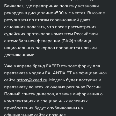
Байкала», где предпринял попытку установки
рекордов в дисциплине «500 м с места». Высокие
результаты по итогам соревнований дают
основания полагать, что после рассмотрения
судейских протоколов комитетом Российской
автомобильной федерации (РАФ) таблица
национальных рекордов пополнится новыми
достижениями.
Уже в апреле бренд EXEED откроет форму для
предзаказа модели EXLANTIX ET на официальном
сайте
https://exeed.ru
. Модель будет доступна к
предзаказу во всех ключевых регионах России.
Полный список дилеров, а также информация о
комплектациях и специальных условиях
приобретения будут опубликованы на
официальных сайтах позднее.