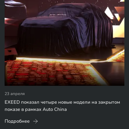
23 апреля
EXEED показал четыре новые модели на закрытом
показе в рамках Auto China
Подробнее