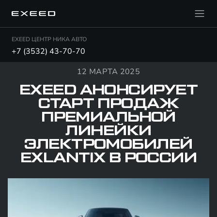
EXEED ЦЕНТР НИКА АВТО
+7 (3532) 43-70-70
12 МАРТА 2025
EXEED АНОНСИРУЕТ
СТАРТ ПРОДАЖ
ПРЕМИАЛЬНОЙ
ЛИНЕЙКИ
ЭЛЕКТРОМОБИЛЕЙ
EXLANTIX В РОССИИ