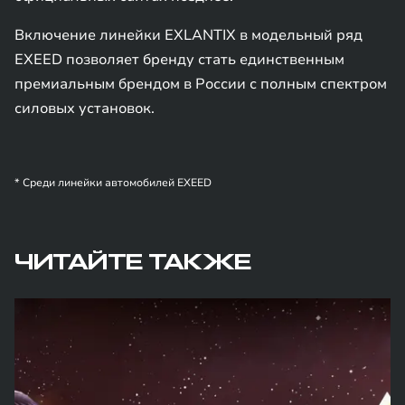
Включение линейки EXLANTIX в модельный ряд
EXEED позволяет бренду стать единственным
премиальным брендом в России с полным спектром
силовых установок.
* Среди линейки автомобилей EXEED
ЧИТАЙТЕ ТАКЖЕ