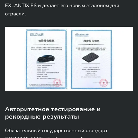
EXLANTIX ES и делает его новым эталоном для
отрасли.
Авторитетное тестирование и
рекордные результаты
Обязательный государственный стандарт