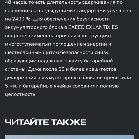
48 часов, то есть длительность сдерживания по
сравнению с предыдущими стандартами улучшена
на 2400 %. Для обеспечения безопасности
аккумуляторного блока в EXEED EXLANTIX ES
впервые применена прочная конструкция с
многоступенчатым поглощением энергии и
шестислойным щитом безопасности снизу,
образующим надежную защиту батарейной
системы. Даже после 50 и более краш-тестов
деформация аккумуляторного блока не превысила
5 мм, и батарейные ячейки сохранили полную
целостность.
ЧИТАЙТЕ ТАКЖЕ