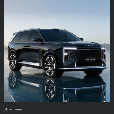
28 апреля