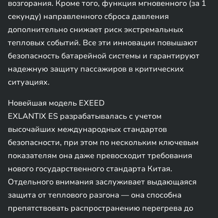
возгорания. Кроме того, функция мгновенного (за 1
секунду) направленного сброса давления
дополнительно снижает риск экстремальных
тепловых событий. Все эти инновации повышают
безопасность батарейной системы и гарантируют
надежную защиту пассажиров в критических
ситуациях.
Новейшая модель EXEED
EXLANTIX ES разрабатывалась с учетом
высочайших международных стандартов
безопасности, при этом по нескольким ключевым
показателям она даже превосходит требования
нового государственного стандарта Китая.
Отдельного внимания заслуживает выдающаяся
защита от теплового разгона — она способна
препятствовать распространению перегрева до