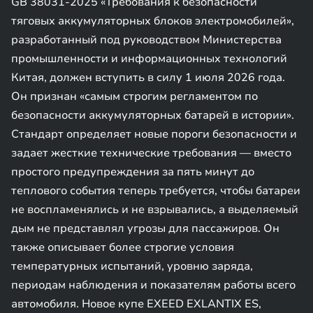
GB 38031-2025 «Требования к безопасности
тяговых аккумуляторных блоков электромобилей»,
разработанный под руководством Министерства
промышленности и информационных технологий
Китая, должен вступить в силу 1 июля 2026 года.
Он признан «самым строгим регламентом по
безопасности аккумуляторных батарей в истории».
Стандарт определяет новые пороги безопасности и
задает жесткие технические требования — вместо
простого предупреждения за пять минут до
теплового события теперь требуется, чтобы батареи
не воспламенялись и не взрывались, а выделяемый
дым не представлял угрозы для пассажиров. Он
также описывает более строгие условия
температурных испытаний, уровню заряда,
периодам наблюдения и показателям работы всего
автомобиля. Новое купе EXEED EXLANTIX ES,