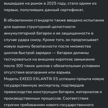
вышедшее на рынок в 2025 году, стало одним из
первых, получивших данный сертификат.
В обновленном стандарте также введено испытание
для оценки структурной целостности
аккумуляторной батареи и ее защищенности в
случае удара снизу. Кроме того, он предписывает
новую оценку безопасности после множества
циклов быстрой зарядки — батареи должны
тестироваться на внешнее короткое замыкание
после 300 таких циклов с обязательным условием
отсутствия возгорания или взрыва.
Модель EXEED EXLANTIX ES успешно прошла новую
государственную экспертизу, подтвердив
превосходство конструкции батареи, материалов и
производственных процессов. Соответствие
строгим требованиям нового государственного