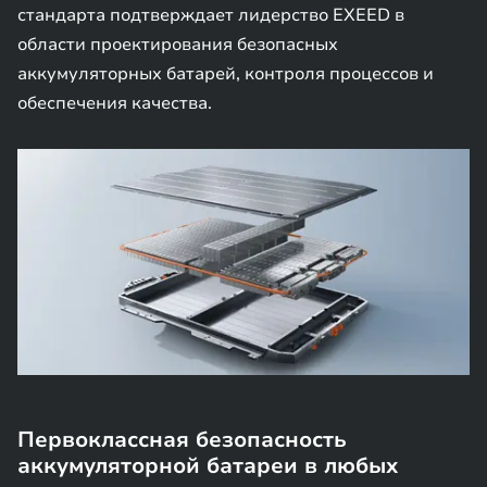
стандарта подтверждает лидерство EXEED в
области проектирования безопасных
аккумуляторных батарей, контроля процессов и
обеспечения качества.
Первоклассная безопасность
аккумуляторной батареи в любых