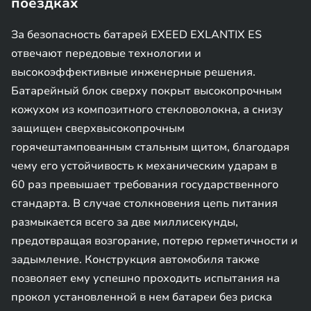
поездках
За безопасность батарей EXEED EXLANTIX ES
отвечают передовые технологии и
высокоэффективные инженерные решения.
Батарейный блок сверху покрыт высокопрочным
кожухом из композитного стекловолокна, а снизу
защищен сверхвысокопрочным
горячештампованным стальным щитом, благодаря
чему его устойчивость к механическим ударам в
60 раз превышает требования государственного
стандарта. В случае столкновения цепь питания
размыкается всего за две миллисекунды,
предотвращая возгорание, потерю герметичности и
задымление. Конструкция автомобиля также
позволяет ему успешно проходить испытания на
прокол установленной в нем батареи без риска