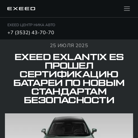
EXEED ЦЕНТР НИКА АВТО
+7 (3532) 43-70-70
25 ИЮЛЯ 2025
EXEED EXLANTIX ES
ПРОШЕЛ
СЕРТИФИКАЦИЮ
БАТАРЕИ ПО НОВЫМ
СТАНДАРТАМ
БЕЗОПАСНОСТИ