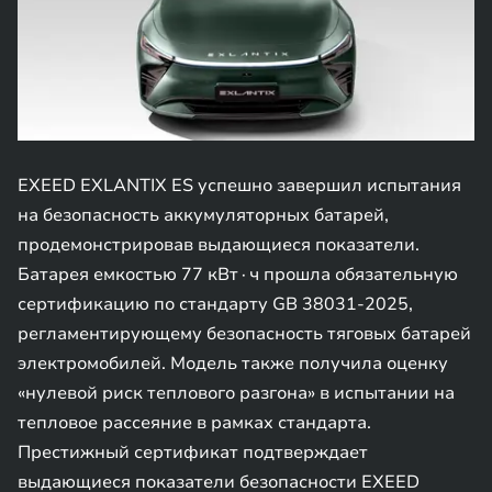
EXEED EXLANTIX ES успешно завершил испытания
на безопасность аккумуляторных батарей,
продемонстрировав выдающиеся показатели.
Батарея емкостью 77 кВт∙ч прошла обязательную
сертификацию по стандарту GB 38031-2025,
регламентирующему безопасность тяговых батарей
электромобилей. Модель также получила оценку
«нулевой риск теплового разгона» в испытании на
тепловое рассеяние в рамках стандарта.
Престижный сертификат подтверждает
выдающиеся показатели безопасности EXEED