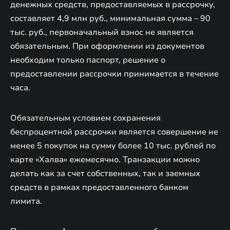
денежных средств, предоставляемых в рассрочку,
составляет 4,9 млн руб., минимальная сумма – 90
тыс. руб., первоначальный взнос не является
обязательным. При оформлении из документов
необходим только паспорт, решение о
предоставлении рассрочки принимается в течение
часа.
Обязательным условием сохранения
беспроцентной рассрочки является совершение не
менее 5 покупок на сумму более 10 тыс. рублей по
карте «Халва» ежемесячно. Транзакции можно
делать как за счет собственных, так и заемных
средств в рамках предоставленного банком
лимита.