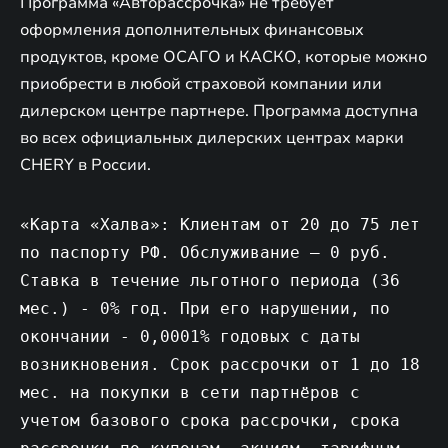
Программа «Авторассрочка» не требует
оформления дополнительных финансовых
продуктов, кроме ОСАГО и КАСКО, которые можно
приобрести в любой страховой компании или
дилерском центре партнере. Программа доступна
во всех официальных дилерских центрах марки
CHERY в России.
«Карта «Халва»: Клиентам от 20 до 75 лет
по паспорту РФ. Обслуживание – 0 руб.
Ставка в течение льготного периода (36
мес.) - 0% год. При его нарушении, по
окончании - 0,0001% годовых с даты
возникновения. Срок рассрочки от 1 до 18
мес. на покупки в сети партнёров с
учетом базового срока рассрочки, срока