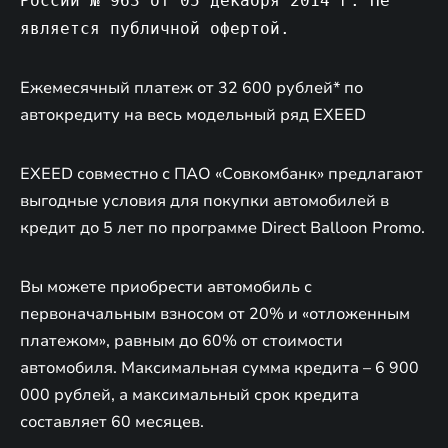
России № 963 от 05 декабря 2014 г. Не
является публичной офертой.
Ежемесячный платеж от 32 600 рублей* по
автокредиту на весь модельный ряд EXEED
EXEED совместно с ПАО «Совкомбанк» предлагают
выгодные условия для покупки автомобилей в
кредит до 5 лет по программе Direct Balloon Promo.
Вы можете приобрести автомобиль с
первоначальным взносом от 20% и «отложенным
платежом», равным до 60% от стоимости
автомобиля. Максимальная сумма кредита – 6 900
000 рублей, а максимальный срок кредита
составляет 60 месяцев.