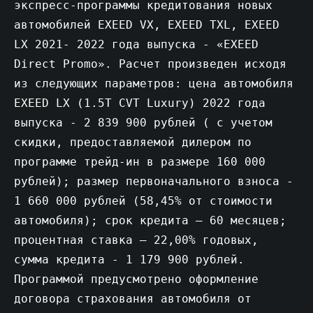
экспресс-программы кредитования новых
автомобилей EXEED VX, EXEED TXL, EXEED
LX 2021- 2022 года выпуска - «EXEED
Direct Promo». Расчет произведен исходя
из следующих параметров: цена автомобиля
EXEED LX (1.5T CVT Luxury) 2022 года
выпуска - 2 839 900 рублей ( с учетом
скидки, предоставляемой дилером по
программе трейд-ин в размере 160 000
рублей); размер первоначального взноса -
1 660 000 рублей (58,45% от стоимости
автомобиля); срок кредита – 60 месяцев;
процентная ставка – 22,00% годовых,
сумма кредита - 1 179 900 рублей.
Программой предусмотрено оформление
договора страхования автомобиля от