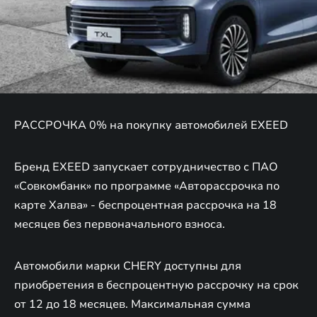
РАССРОЧКА 0% на покупку автомобилей EXEED
Бренд EXEED запускает сотрудничество с ПАО
«Совкомбанк» по программе «Авторассрочка по
карте Халва» - беспроцентная рассрочка на 18
месяцев без первоначального взноса.
Автомобили марки CHERY доступны для
приобретения в беспроцентную рассрочку на срок
от 12 до 18 месяцев. Максимальная сумма