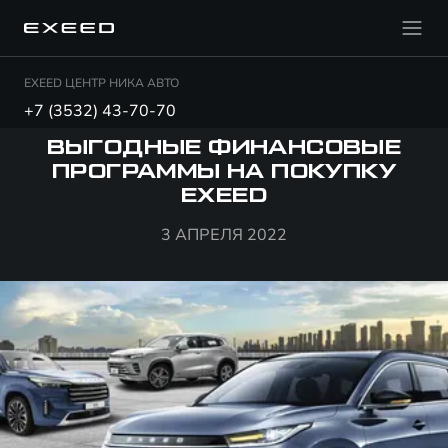
EXEED ЦЕНТР НИКА АВТО
+7 (3532) 43-70-70
ВЫГОДНЫЕ ФИНАНСОВЫЕ
ПРОГРАММЫ НА ПОКУПКУ
EXEED
3 АПРЕЛЯ 2022