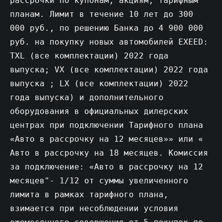
рассрочки по купонам, акциям, тарифным
планам. Лимит в течение 10 лет до 300
000 руб., по решению Банка до 4 900 000
руб. на покупку новых автомобилей EXEED:
TXL (все комплектации) 2022 года
выпуска; VX (все комплектации) 2022 года
выпуска ; LX (все комплектации) 2022
года выпуска) и дополнительного
оборудования в официальных дилерских
центрах при подключении Тарифного плана
«Авто в рассрочку на 12 месяцев»» или «
Авто в рассрочку на 18 месяцев. Комиссия
за подключение: «Авто в рассрочку на 12
месяцев"- 1/12 от суммы увеличенного
лимита в рамках тарифного плана,
взимается при несоблюдении условия