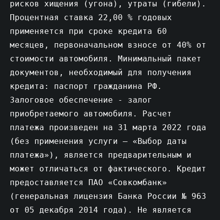
рисков хищения (угона), утраты (гибели).
Процентная ставка 22,00 % годовых
применяется при сроке кредита 60
месяцев, первоначальном взносе от 40% от
стоимости автомобиля. Минимальный пакет
документов, необходимый для получения
кредита: паспорт гражданина РФ.
Залоговое обеспечение - залог
приобретаемого автомобиля. Расчет
платежа произведен на 31 марта 2022 года
(без применения услуги – «Выбор даты
платежа»), является предварительным и
может отличаться от фактического. Кредит
предоставляется ПАО «Совкомбанк»
(генеральная лицензия Банка России № 963
от 05 декабря 2014 года). Не является