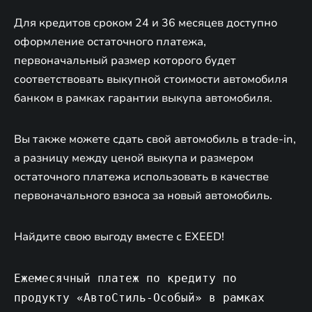
Для кредитов сроком 24 и 36 месяцев доступно
оформление остаточного платежа,
первоначальный размер которого будет
соответствовать выкупной стоимости автомобиля
банком в рамках гарантии выкупа автомобиля.
Вы также можете сдать свой автомобиль в trade-in,
а разницу между ценой выкупа и размером
остаточного платежа использовать в качестве
первоначального взноса за новый автомобиль.
Найдите свою выгоду вместе с EXEED!
Ежемесячный платеж по кредиту по
продукту «АвтоСтиль-Особый» в рамках