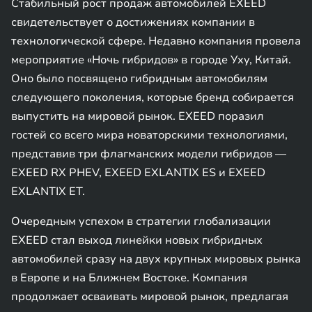
Стабильный рост продаж автомобилей EXEED
свидетельствует о достижениях компании в
технологической сфере. Недавно компания провела
мероприятие «Ночь гибридов» в городе Уху, Китай.
Оно было посвящено гибридным автомобилям
следующего поколения, которые бренд собирается
выпустить на мировой рынок. EXEED поразил
гостей со всего мира новаторскими технологиями,
представив три флагманских модели гибридов —
EXEED RX PHEV, EXEED EXLANTIX ES и EXEED
EXLANTIX ET.
Очередным успехом в стратегии глобализации
EXEED стал выход линейки новых гибридных
автомобилей сразу на двух крупных мировых рынка
в Европе и на Ближнем Востоке. Компания
продолжает осваивать мировой рынок, предлагая