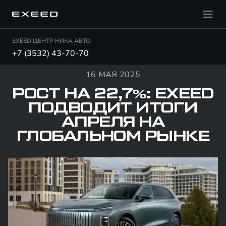
EXEED ЦЕНТР НИКА АВТО
+7 (3532) 43-70-70
16 МАЯ 2025
РОСТ НА 22,7%: EXEED
ПОДВОДИТ ИТОГИ
АПРЕЛЯ НА
ГЛОБАЛЬНОМ РЫНКЕ