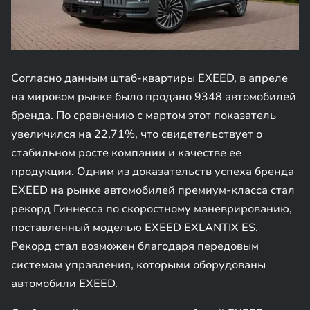
Согласно данным штаб-квартиры EXEED, в апреле
на мировом рынке было продано 9348 автомобилей
бренда. По сравнению с мартом этот показатель
увеличился на 22,71%, что свидетельствует о
стабильном росте компании и качестве ее
продукции. Одним из доказательств успеха бренда
EXEED на рынке автомобилей премиум-класса стал
рекорд Гиннесса по скоростному маневрированию,
поставленный моделью EXEED EXLANTIX ES.
Рекорд стал возможен благодаря передовым
системам управления, которыми оборудованы
автомобили EXEED.