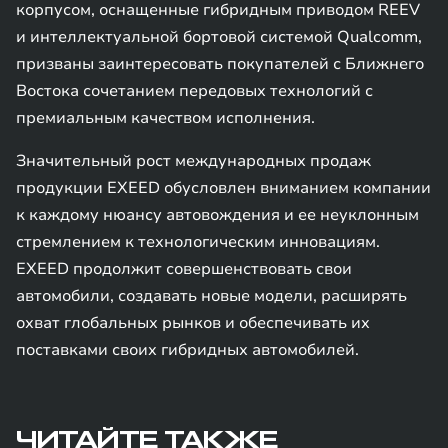
корпусом, оснащенные гибридным приводом REEV
и интеллектуальной бортовой системой Qualcomm,
призваны заинтересовать покупателей с Ближнего
Востока сочетанием передовых технологий с
премиальным качеством исполнения.
Значительный рост международных продаж
продукции EXEED обусловлен вниманием компании
к каждому нюансу автовождения и ее неуклонным
стремлением к технологическим инновациям.
EXEED продолжит совершенствовать свои
автомобили, создавать новые модели, расширять
охват глобальных рынков и обеспечивать их
поставками своих гибридных автомобилей.
ЧИТАЙТЕ ТАКЖЕ