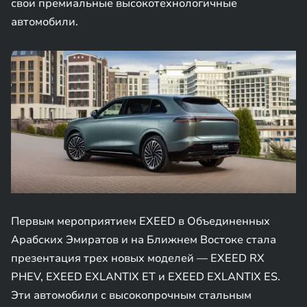
свои премиальные высокотехнологичные
автомобили.
Первым мероприятием EXEED в Объединенных
Арабских Эмиратов и на Ближнем Востоке стала
презентация трех новых моделей — EXEED RX
PHEV, EXEED EXLANTIX ET и EXEED EXLANTIX ES.
Эти автомобили с высокопрочным стальным