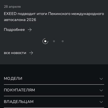
28 апреля
EXEED подводит итоги Пекинского международного
автосалона 2026
Подробнее
все новости
МОДЕЛИ
VX
ПОКУПАТЕЛЯМ
RX
Записаться на тест-драйв
ВЛАДЕЛЬЦАМ
Финансовые программы