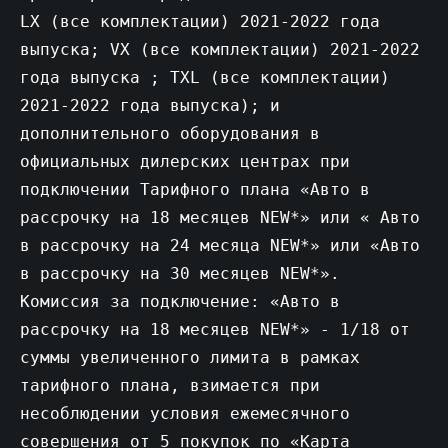
LX (все комплектации) 2021-2022 года
выпуска; VX (все комплектации) 2021-2022
года выпуска ; TXL (все комплектации)
2021-2022 года выпуска); и
дополнительного оборудования в
официальных дилерских центрах при
подключении Тарифного плана «Авто в
рассрочку на 18 месяцев NEW*» или « Авто
в рассрочку на 24 месяца NEW*» или «Авто
в рассрочку на 30 месяцев NEW*».
Комиссия за подключение: «Авто в
рассрочку на 18 месяцев NEW*» - 1/18 от
суммы увеличенного лимита в рамках
тарифного плана, взимается при
несоблюдении условия ежемесячного
совершения от 5 покупок по «Карта