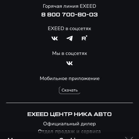
Онлайн-магазин аксессуаров
Горячая линия EXEED
8 800 700-80-03
EXEED в соцсетях
Мы в соцсетях
Мобильное приложение
EXEED ЦЕНТР НИКА АВТО
Официальный дилер
Отдел продаж и сервиса