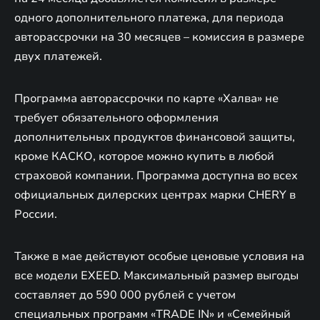
одного дополнительного платежа, для периода
авторассрочки на 30 месяцев – комиссия в размере
двух платежей.
Программа авторассрочки по карте «Халва» не
требует обязательного оформления
дополнительных продуктов финансовой защиты,
кроме КАСКО, которое можно купить в любой
страховой компании. Программа доступна во всех
официальных дилерских центрах марки CHERY в
России.
Также в мае действуют особые ценовые условия на
все модели EXEED. Максимальный размер выгоды
составляет до 590 000 рублей с учетом
специальных программ «TRADE IN» и «Семейный