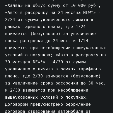
«Халва» на общую сумму от 10 000 руб.;
«Авто в рассрочку на 24 месяца NEW*» -
2/24 от суммы увеличенного лимита в
рамках тарифного плана, где 1/24
взимается (безусловно) за увеличение
срока рассрочки до 24 мес. и 1/24
взимается при несоблюдении вышеуказанных
условий о покупках; «Авто в рассрочку на
30 месяцев NEW*» - 4/30 от суммы
увеличенного лимита в рамках тарифного
плана, где 2/30 взимается (безусловно)
за увеличение срока рассрочки до 30 мес.
и 2/30 взимается при несоблюдении
вышеуказанных условий о покупках.
Договором предусмотрено оформление
договора страхования автомобиля от