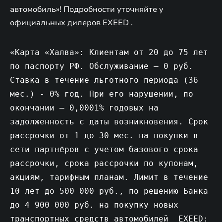
автомобиль»! Подробности уточняйте у
официальных дилеров EXEED
.
«Карта «Халва»: Клиентам от 20 до 75 лет
по паспорту РФ. Обслуживание – 0 руб.
Ставка в течение льготного периода (36
мес.) - 0% год. При его нарушении, по
окончании – 0,0001% годовых на
задолженность с даты возникновения. Срок
рассрочки от 1 до 30 мес. на покупки в
сети партнёров с учетом базового срока
рассрочки, срока рассрочки по купонам,
акциям, тарифным планам. Лимит в течение
10 лет до 500 000 руб., по решению Банка
до 4 900 000 руб. на покупку новых
транспортных средств автомобилей EXEED: