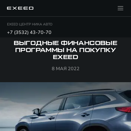
EXEED ЦЕНТР НИКА АВТО
+7 (3532) 43-70-70
ВЫГОДНЫЕ ФИНАНСОВЫЕ
ПРОГРАММЫ НА ПОКУПКУ
EXEED
8 МАЯ 2022