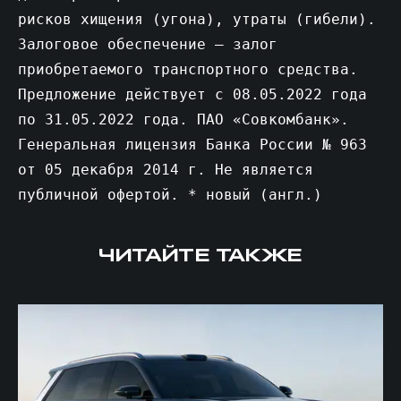
рисков хищения (угона), утраты (гибели).
Залоговое обеспечение – залог
приобретаемого транспортного средства.
Предложение действует с 08.05.2022 года
по 31.05.2022 года. ПАО «Совкомбанк».
Генеральная лицензия Банка России № 963
от 05 декабря 2014 г. Не является
публичной офертой. * новый (англ.)
ЧИТАЙТЕ ТАКЖЕ