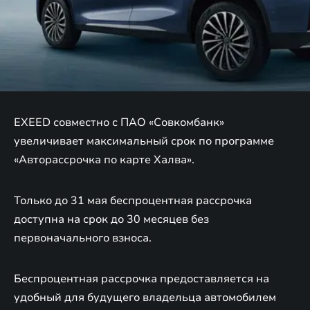
EXEED совместно с ПАО «Совкомбанк»
увеличивает максимальный срок по программе
«Авторассрочка по карте Халва».
Только до 31 мая беспроцентная рассрочка
доступна на срок до 30 месяцев без
первоначального взноса.
Беспроцентная рассрочка предоставляется на
удобный для будущего владельца автомобилем