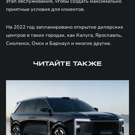
этап обслуживания, чтобы создать максимально
приятные условия для клиентов.
На 2022 год запланировано открытие дилерских
центров в таких городах, как Калуга, Ярославль,
Смоленск, Омск и Барнаул и многие другие.
ЧИТАЙТЕ ТАКЖЕ