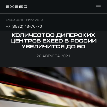
EXEED ЦЕНТР НИКА АВТО
+7 (3532) 43-70-70
КОЛИЧЕСТВО ДИЛЕРСКИХ
ЦЕНТРОВ EXEED В РОССИИ
УВЕЛИЧИТСЯ ДО 60
26 АВГУСТА 2021