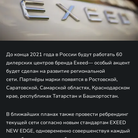
До конца 2021 года в России будут работать 60
дилерских центров бренда Exeed— особый акцент
будет сделан на развитие региональной
сети. Партнёры марки появятся в Ростовской,
Саратовской, Самарской областях, Краснодарском
крае, республиках Татарстан и Башкортостан.
В ближайших планах также провести ребрендинг
текущей сети согласно новым стандартам EXEED
NEW EDGE, одновременно совершенствуя каждый