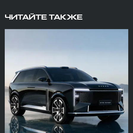
ЧИТАЙТЕ ТАКЖЕ