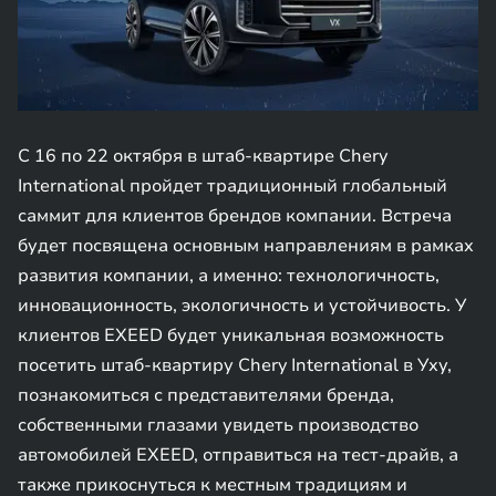
С 16 по 22 октября в штаб-квартире Chery
International пройдет традиционный глобальный
саммит для клиентов брендов компании. Встреча
будет посвящена основным направлениям в рамках
развития компании, а именно: технологичность,
инновационность, экологичность и устойчивость. У
клиентов EXEED будет уникальная возможность
посетить штаб-квартиру Chery International в Уху,
познакомиться с представителями бренда,
собственными глазами увидеть производство
автомобилей EXEED, отправиться на тест-драйв, а
также прикоснуться к местным традициям и