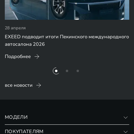
28 апреля
EXEED подводит итоги Пекинского международного
автосалона 2026
Подробнее
все новости
МОДЕЛИ
VX
ПОКУПАТЕЛЯМ