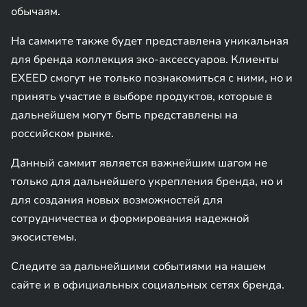
обычаям.
На саммите также будет представлена уникальная
для бренда коллекция эко-аксессуаров. Клиенты
EXEED смогут не только познакомиться с ними, но и
принять участие в выборе продуктов, которые в
дальнейшем могут быть представлены на
российском рынке.
Данный саммит является важнейшим шагом не
только для дальнейшего укрепления бренда, но и
для создания новых возможностей для
сотрудничества и формирования надежной
экосистемы.
Следите за дальнейшими событиями на нашем
сайте и в официальных социальных сетях бренда.