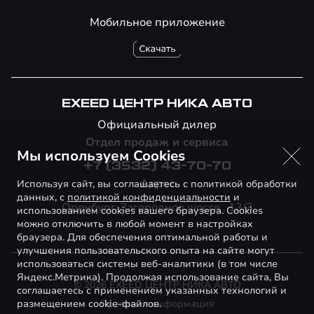
Мобильное приложение
EXEED ЦЕНТР НИКА АВТО
Официальный дилер
Отдел продаж и сервиса
Мы используем Cookies
+7 (3532) 43-70-70
Адрес
Используя сайт, вы соглашаетесь с политикой обработки
данных, с
политикой конфиденциальности
и
Оренбург, Загородное шоссе , 13/3
использованием cookies вашего браузера. Cookies
можно отключить в любой момент в настройках
браузера. Для обеспечения оптимальной работы и
улучшения пользовательского опыта на сайте могут
использоваться системы веб-аналитики (в том числе
Яндекс.Метрика). Продолжая использование сайта, Вы
© 2026 EXEED ЦЕНТР НИКА АВТО
соглашаетесь с применением указанных технологий и
размещением cookie-файлов.
Правовая информация