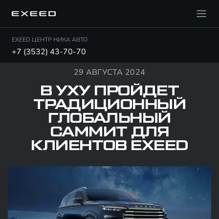
EXEED ЦЕНТР НИКА АВТО
+7 (3532) 43-70-70
29 АВГУСТА 2024
В УХУ ПРОЙДЕТ
ТРАДИЦИОННЫЙ
ГЛОБАЛЬНЫЙ
САММИТ ДЛЯ
КЛИЕНТОВ EXEED