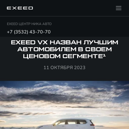
EXEED ЦЕНТР НИКА АВТО
+7 (3532) 43-70-70
EXEED VX НАЗВАН ЛУЧШИМ
АВТОМОБИЛЕМ В СВОЕМ
ЦЕНОВОМ СЕГМЕНТЕ¹
11 ОКТЯБРЯ 2023