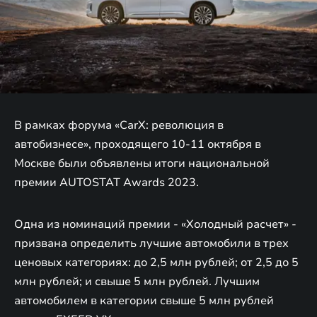
В рамках форума «CarX: революция в
автобизнесе», проходящего 10-11 октября в
Москве были объявлены итоги национальной
премии AUTOSTAT Awards 2023.
Одна из номинаций премии - «Холодный расчет» -
призвана определить лучшие автомобили в трех
ценовых категориях: до 2,5 млн рублей; от 2,5 до 5
млн рублей; и свыше 5 млн рублей. Лучшим
автомобилем в категории свыше 5 млн рублей