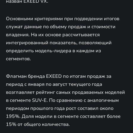
назван EXEED VX.
Основными критериями при подведении итогов
служат данные по объему продаж и стоимости
владения. На их основе рассчитывается
интегрированный показатель, позволяющий
определить модель-лидера в каждом из
сегментов.
Флагман бренда EXEED по итогам продаж за
период с января по август текущего года
возглавляет рейтинг самых продаваемых моделей
в сегменте SUV-E. По сравнению с аналогичным
периодом прошлого года рост составил около
195%. Доля модели в сегменте составляет более
15% от общего количества.